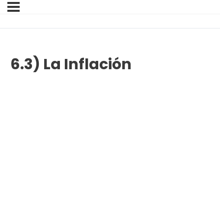
6.3) La Inflación