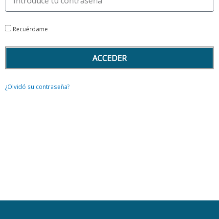
Recuérdame
ACCEDER
¿Olvidó su contraseña?