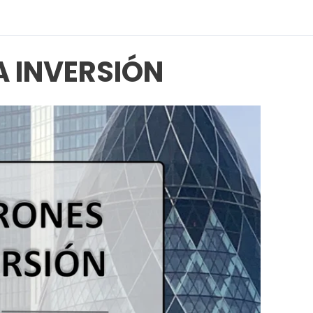
A INVERSIÓN