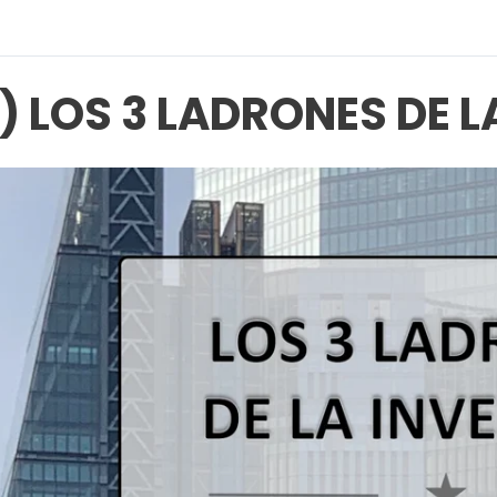
) LOS 3 LADRONES DE L