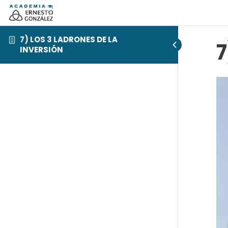
7) LOS 3 LADRONES DE LA
7
INVERSIÓN